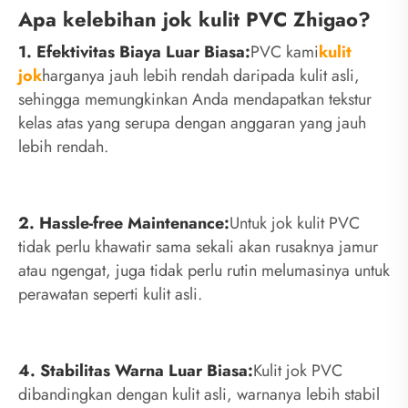
Apa kelebihan jok kulit PVC Zhigao?
1. Efektivitas Biaya Luar Biasa:
PVC kami
kulit
jok
harganya jauh lebih rendah daripada kulit asli,
sehingga memungkinkan Anda mendapatkan tekstur
kelas atas yang serupa dengan anggaran yang jauh
lebih rendah.
2. Hassle-free Maintenance:
Untuk jok kulit PVC
tidak perlu khawatir sama sekali akan rusaknya jamur
atau ngengat, juga tidak perlu rutin melumasinya untuk
perawatan seperti kulit asli.
4. Stabilitas Warna Luar Biasa:
Kulit jok PVC
dibandingkan dengan kulit asli, warnanya lebih stabil