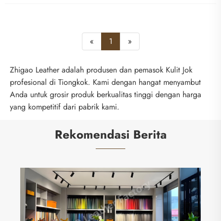
«
1
»
Zhigao Leather adalah produsen dan pemasok Kulit Jok
profesional di Tiongkok. Kami dengan hangat menyambut
Anda untuk grosir produk berkualitas tinggi dengan harga
yang kompetitif dari pabrik kami.
Rekomendasi Berita