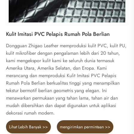
Kulit Imitasi PVC Pelapis Rumah Pola Berlian
Dongguan Zhigao Leather memproduksi kulit PVC, kulit PU,
kulit mikrofiber dengan pengalaman lebih dari 20 tahun,
kami mengekspor kulit kami ke seluruh dunia termasuk
Amerika Utara, Amerika Selatan, dan Eropa. Kami
merancang dan memproduksi Kulit Imitasi PVC Pelapis
Rumah Pola Berlian berkualitas tinggi yang menampilkan
tekstur bermotif berlian geometris yang elegan. Ini
menawarkan permukaan yang tahan lama, tahan air dan
mudah dibersihkan dan dapat digunakan untuk aplikasi
dekorasi rumah modern.
Lihat Lebih Banyak >>
mengirimkan permintaan >>