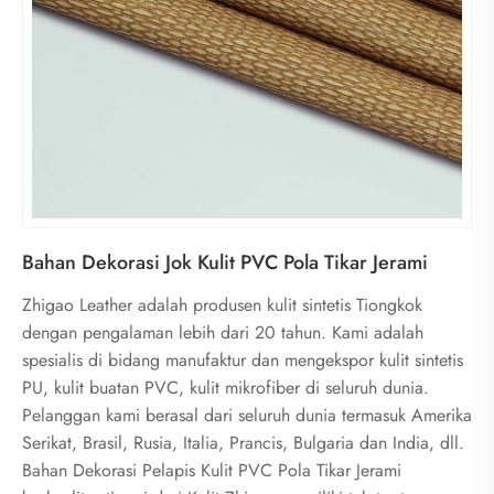
Bahan Dekorasi Jok Kulit PVC Pola Tikar Jerami
Zhigao Leather adalah produsen kulit sintetis Tiongkok
dengan pengalaman lebih dari 20 tahun. Kami adalah
spesialis di bidang manufaktur dan mengekspor kulit sintetis
PU, kulit buatan PVC, kulit mikrofiber di seluruh dunia.
Pelanggan kami berasal dari seluruh dunia termasuk Amerika
Serikat, Brasil, Rusia, Italia, Prancis, Bulgaria dan India, dll.
Bahan Dekorasi Pelapis Kulit PVC Pola Tikar Jerami