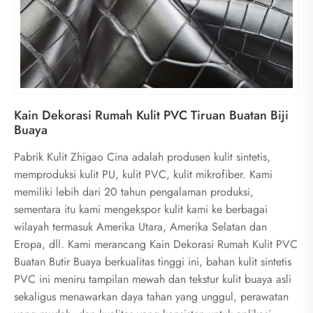
Kain Dekorasi Rumah Kulit PVC Tiruan Buatan Biji
Buaya
Pabrik Kulit Zhigao Cina adalah produsen kulit sintetis,
memproduksi kulit PU, kulit PVC, kulit mikrofiber. Kami
memiliki lebih dari 20 tahun pengalaman produksi,
sementara itu kami mengekspor kulit kami ke berbagai
wilayah termasuk Amerika Utara, Amerika Selatan dan
Eropa, dll. Kami merancang Kain Dekorasi Rumah Kulit PVC
Buatan Butir Buaya berkualitas tinggi ini, bahan kulit sintetis
PVC ini meniru tampilan mewah dan tekstur kulit buaya asli
sekaligus menawarkan daya tahan yang unggul, perawatan