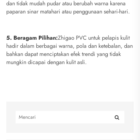
dan tidak mudah pudar atau berubah warna karena
paparan sinar matahari atau penggunaan sehari-hari.
5. Beragam Pilihan:
Zhigao PVC untuk pelapis kulit
hadir dalam berbagai warna, pola dan ketebalan, dan
bahkan dapat menciptakan efek trendi yang tidak
mungkin dicapai dengan kulit asli.