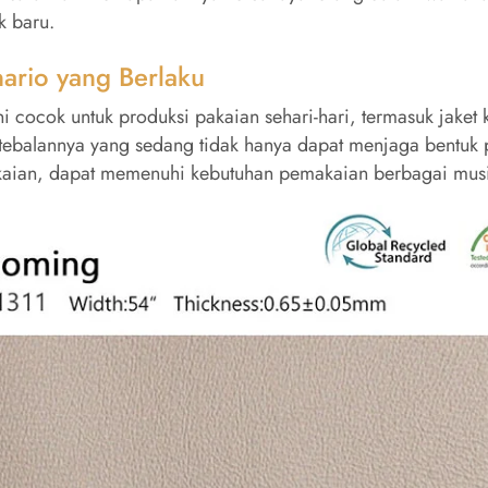
k baru.
ario yang Berlaku
ni cocok untuk produksi pakaian sehari-hari, termasuk jaket
etebalannya yang sedang tidak hanya dapat menjaga bentuk
aian, dapat memenuhi kebutuhan pemakaian berbagai mus