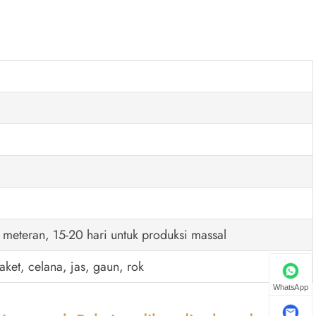
l meteran, 15-20 hari untuk produksi massal
aket, celana, jas, gaun, rok
WhatsApp