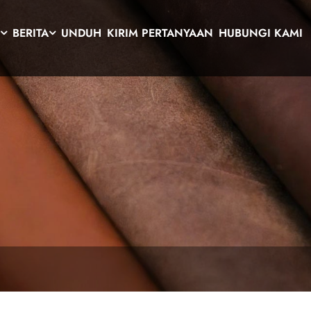
K
BERITA
UNDUH
KIRIM PERTANYAAN
HUBUNGI KAMI