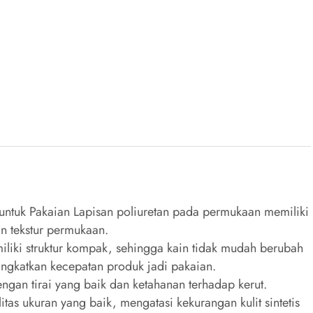
o untuk Pakaian Lapisan poliuretan pada permukaan memiliki
n tekstur permukaan.
liki struktur kompak, sehingga kain tidak mudah berubah
ingkatkan kecepatan produk jadi pakaian.
engan tirai yang baik dan ketahanan terhadap kerut.
itas ukuran yang baik, mengatasi kekurangan kulit sintetis