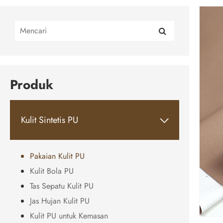
Produk
Kulit Sintetis PU

Pakaian Kulit PU
Kulit Bola PU
Tas Sepatu Kulit PU
Jas Hujan Kulit PU
Kulit PU untuk Kemasan